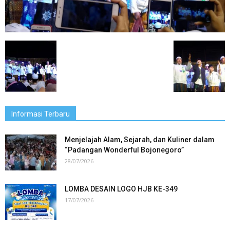
Informasi Terbaru
Menjelajah Alam, Sejarah, dan Kuliner dalam
“Padangan Wonderful Bojonegoro”
28/07/2026
LOMBA DESAIN LOGO HJB KE-349
17/07/2026