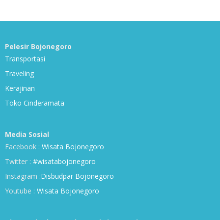
Pelesir Bojonegoro
Transportasi
Traveling
Kerajinan
Toko Cinderamata
Media Sosial
Facebook :
Wisata Bojonegoro
Twitter :
#wisatabojonegoro
Instagram :
Disbudpar Bojonegoro
Youtube :
Wisata Bojonegoro