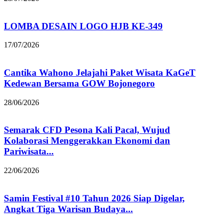
LOMBA DESAIN LOGO HJB KE-349
17/07/2026
Cantika Wahono Jelajahi Paket Wisata KaGeT
Kedewan Bersama GOW Bojonegoro
28/06/2026
Semarak CFD Pesona Kali Pacal, Wujud
Kolaborasi Menggerakkan Ekonomi dan
Pariwisata...
22/06/2026
Samin Festival #10 Tahun 2026 Siap Digelar,
Angkat Tiga Warisan Budaya...