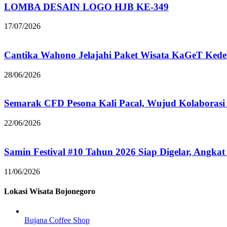
LOMBA DESAIN LOGO HJB KE-349
17/07/2026
Cantika Wahono Jelajahi Paket Wisata KaGeT Ke
28/06/2026
Semarak CFD Pesona Kali Pacal, Wujud Kolaborasi
22/06/2026
Samin Festival #10 Tahun 2026 Siap Digelar, Angkat
11/06/2026
Lokasi Wisata Bojonegoro
Bujana Coffee Shop