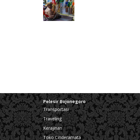
Pelesir Bojonegoro
Transportasi
Traveling
Kerajinan
Toko Cinderamata