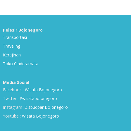
Pelesir Bojonegoro
Transportasi
Traveling
Kerajinan
Toko Cinderamata
Media Sosial
Facebook :
Wisata Bojonegoro
Twitter :
#wisatabojonegoro
Instagram :
Disbudpar Bojonegoro
Youtube :
Wisata Bojonegoro