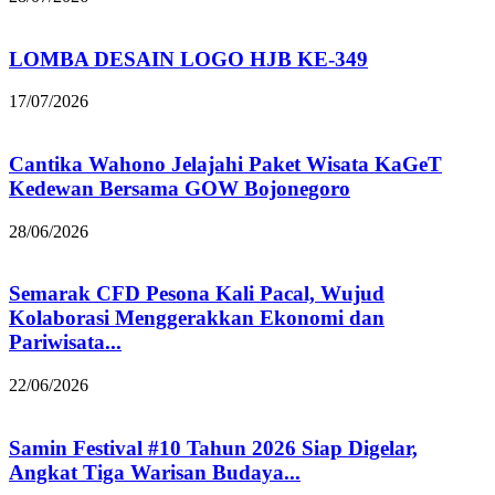
LOMBA DESAIN LOGO HJB KE-349
17/07/2026
Cantika Wahono Jelajahi Paket Wisata KaGeT
Kedewan Bersama GOW Bojonegoro
28/06/2026
Semarak CFD Pesona Kali Pacal, Wujud
Kolaborasi Menggerakkan Ekonomi dan
Pariwisata...
22/06/2026
Samin Festival #10 Tahun 2026 Siap Digelar,
Angkat Tiga Warisan Budaya...