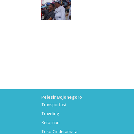
Pelesir Bojonegoro
Transportasi
Traveling
Kerajinan
Toko Cinderamata