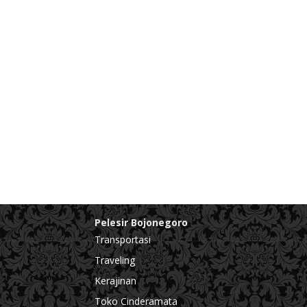
Pelesir Bojonegoro
Transportasi
Traveling
Kerajinan
Toko Cinderamata