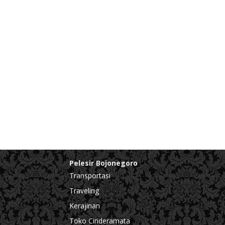
Pelesir Bojonegoro
Transportasi
Traveling
Kerajinan
Toko Cinderamata