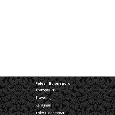
Pelesir Bojonegoro
Transportasi
Traveling
Kerajinan
Toko Cinderamata