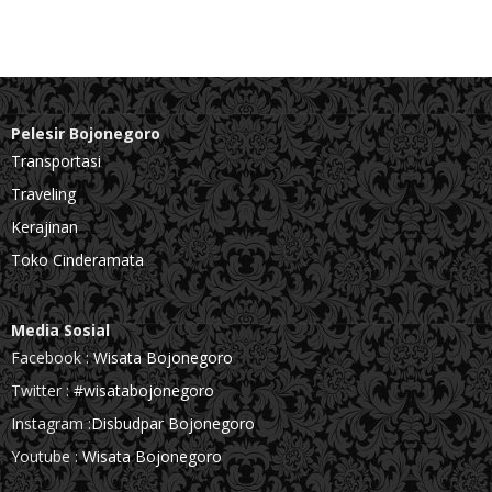
Pelesir Bojonegoro
Transportasi
Traveling
Kerajinan
Toko Cinderamata
Media Sosial
Facebook :
Wisata Bojonegoro
Twitter :
#wisatabojonegoro
Instagram :
Disbudpar Bojonegoro
Youtube :
Wisata Bojonegoro