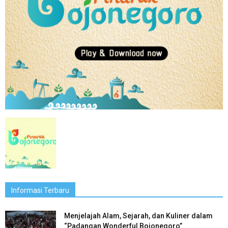
Informasi Terbaru
Menjelajah Alam, Sejarah, dan Kuliner dalam
“Padangan Wonderful Bojonegoro”