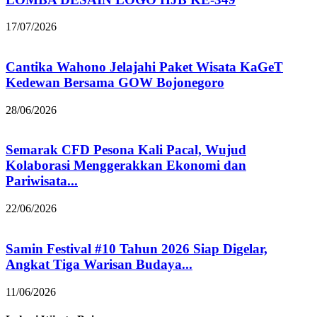
17/07/2026
Cantika Wahono Jelajahi Paket Wisata KaGeT
Kedewan Bersama GOW Bojonegoro
28/06/2026
Semarak CFD Pesona Kali Pacal, Wujud
Kolaborasi Menggerakkan Ekonomi dan
Pariwisata...
22/06/2026
Samin Festival #10 Tahun 2026 Siap Digelar,
Angkat Tiga Warisan Budaya...
11/06/2026