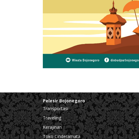
Pelesir Bojonegoro
Transportasi
Traveling
Kerajinan
Toko Cinderamata