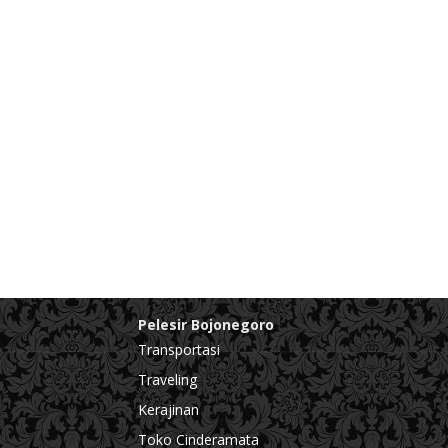
Pelesir Bojonegoro
Transportasi
Traveling
Kerajinan
Toko Cinderamata