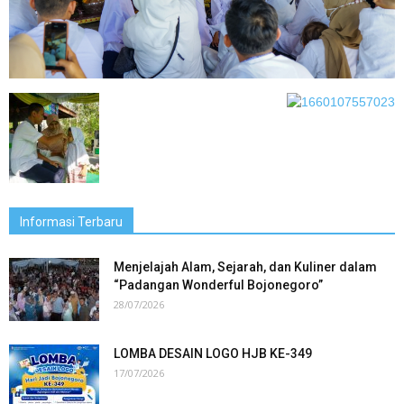
Informasi Terbaru
Menjelajah Alam, Sejarah, dan Kuliner dalam
“Padangan Wonderful Bojonegoro”
28/07/2026
LOMBA DESAIN LOGO HJB KE-349
17/07/2026