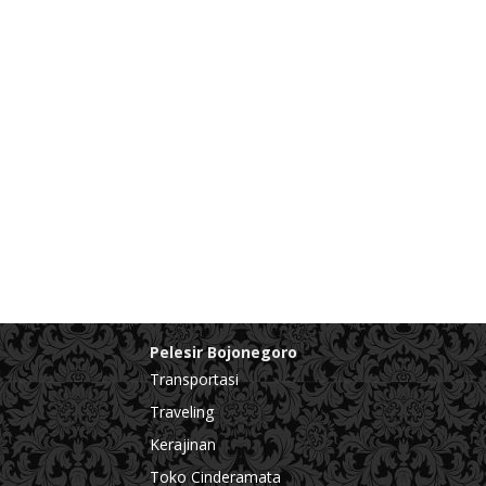
Pelesir Bojonegoro
Transportasi
Traveling
Kerajinan
Toko Cinderamata