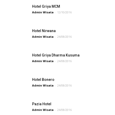
Hotel Griya MCM
Admin Wisata
-
12/10/2016
Hotel Nirwana
Admin Wisata
-
24/08/2016
Hotel Griya Dharma Kusuma
Admin Wisata
-
24/08/2016
Hotel Bonero
Admin Wisata
-
24/08/2016
Pazia Hotel
Admin Wisata
-
24/08/2016