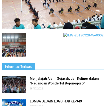
Informasi Terbaru
Menjelajah Alam, Sejarah, dan Kuliner dalam
“Padangan Wonderful Bojonegoro”
28/07/2026
LOMBA DESAIN LOGO HJB KE-349