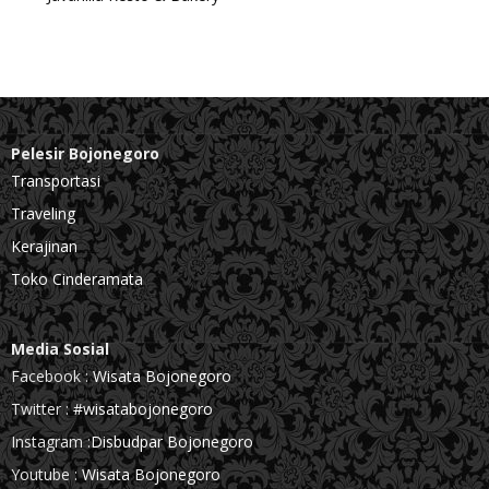
Pelesir Bojonegoro
Transportasi
Traveling
Kerajinan
Toko Cinderamata
Media Sosial
Facebook :
Wisata Bojonegoro
Twitter :
#wisatabojonegoro
Instagram :
Disbudpar Bojonegoro
Youtube :
Wisata Bojonegoro