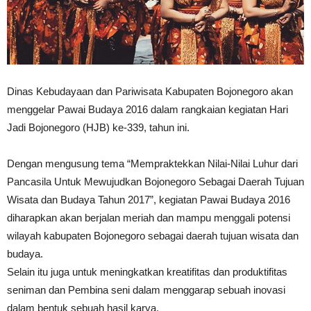
Dinas Kebudayaan dan Pariwisata Kabupaten Bojonegoro akan
menggelar Pawai Budaya 2016 dalam rangkaian kegiatan Hari
Jadi Bojonegoro (HJB) ke-339, tahun ini.
Dengan mengusung tema “Mempraktekkan Nilai-Nilai Luhur dari
Pancasila Untuk Mewujudkan Bojonegoro Sebagai Daerah Tujuan
Wisata dan Budaya Tahun 2017”, kegiatan Pawai Budaya 2016
diharapkan akan berjalan meriah dan mampu menggali potensi
wilayah kabupaten Bojonegoro sebagai daerah tujuan wisata dan
budaya.
Selain itu juga untuk meningkatkan kreatifitas dan produktifitas
seniman dan Pembina seni dalam menggarap sebuah inovasi
dalam bentuk sebuah hasil karya.