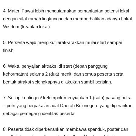
4. Materi Pawai lebih mengutamakan pemanfaatan potensi lokal
dengan sifat ramah lingkungan dan memperhatikan adanya Lokal
Wisdom (kearifan lokal)
5. Perserta wajib mengikuti arak-arakkan mulai start sampai
finish;
6. Waktu penyajian aktraksi di start (depan panggung
kehormatan) selama 2 (dua) menit, dan semua peserta serta
bentuk atraksi selengkapnya dilakukan sambil berjalan.
7. Setiap kontingen/ kelompok menyiapkan 1 (satu) pasang putra
– putri yang berpakaian adat Daerah Bojonegoro yang diperankan
sebagai pemegang identitas peserta.
8. Peserta tidak diperkenankan membawa spanduk, poster dan