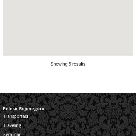
Showing 5 results
Pelesir Bojonegoro
Transportasi
Traveling
Kerajinan